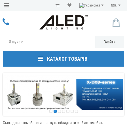
грн.
Знайти
КАТАЛОГ ТОВАРІВ
Сьогодні автомобілісти прагнуть обладнати свій автомобіль